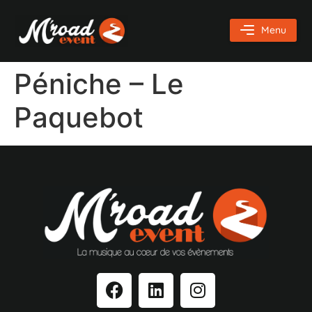
Menu
Péniche – Le
Paquebot