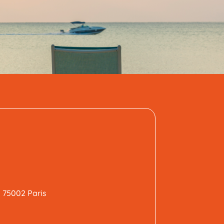
, 75002 Paris