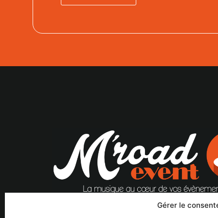
Gérer le consen