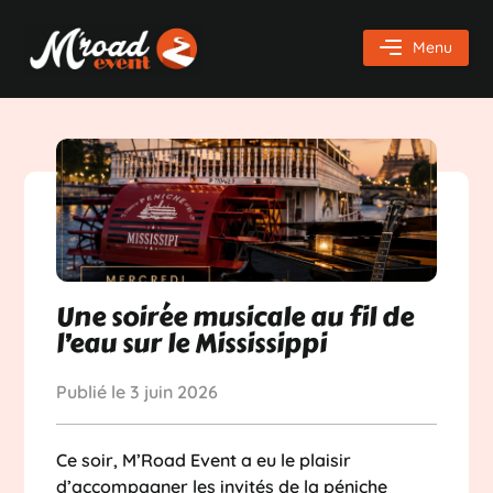
Menu
Une soirée musicale au fil de
l’eau sur le Mississippi
Publié le
3 juin 2026
Ce soir, M’Road Event a eu le plaisir
d’accompagner les invités de la péniche