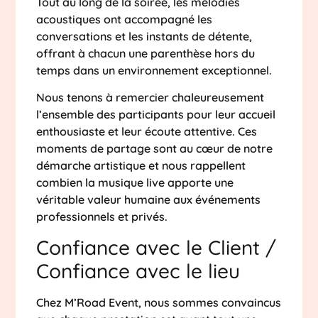
Tout au long de la soirée, les mélodies
acoustiques ont accompagné les
conversations et les instants de détente,
offrant à chacun une parenthèse hors du
temps dans un environnement exceptionnel.
Nous tenons à remercier chaleureusement
l’ensemble des participants pour leur accueil
enthousiaste et leur écoute attentive. Ces
moments de partage sont au cœur de notre
démarche artistique et nous rappellent
combien la musique live apporte une
véritable valeur humaine aux événements
professionnels et privés.
Confiance avec le Client /
Confiance avec le lieu
Chez M’Road Event, nous sommes convaincus