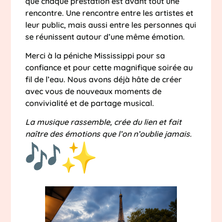
que chaque prestation est avant tout une
rencontre. Une rencontre entre les artistes et
leur public, mais aussi entre les personnes qui
se réunissent autour d’une même émotion.
Merci à la péniche Mississippi pour sa
confiance et pour cette magnifique soirée au
fil de l’eau. Nous avons déjà hâte de créer
avec vous de nouveaux moments de
convivialité et de partage musical.
La musique rassemble, crée du lien et fait
naître des émotions que l’on n’oublie jamais.