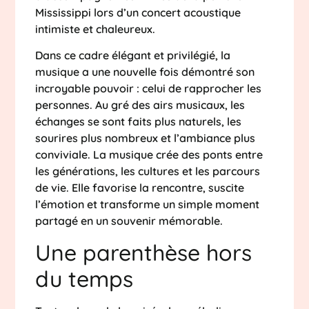
Mississippi lors d’un concert acoustique
intimiste et chaleureux.
Dans ce cadre élégant et privilégié, la
musique a une nouvelle fois démontré son
incroyable pouvoir : celui de rapprocher les
personnes. Au gré des airs musicaux, les
échanges se sont faits plus naturels, les
sourires plus nombreux et l’ambiance plus
conviviale. La musique crée des ponts entre
les générations, les cultures et les parcours
de vie. Elle favorise la rencontre, suscite
l’émotion et transforme un simple moment
partagé en un souvenir mémorable.
Une parenthèse hors
du temps