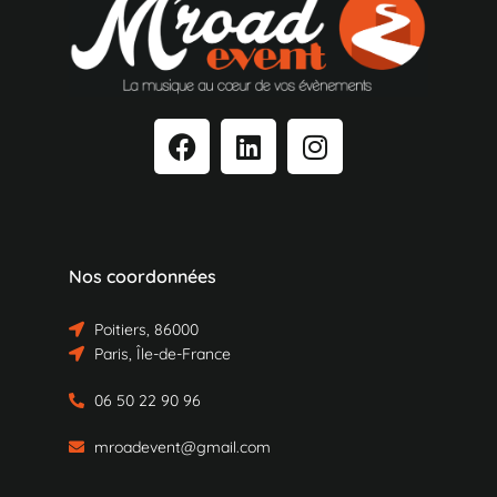
Nos coordonnées
Poitiers, 86000
Paris, Île-de-France
06 50 22 90 96
mroadevent@gmail.com